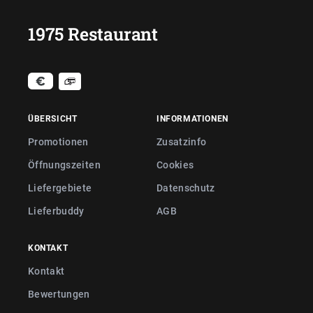
1975 Restaurant
ÜBERSICHT
INFORMATIONEN
Promotionen
Zusatzinfo
Öffnungszeiten
Cookies
Liefergebiete
Datenschutz
Lieferbuddy
AGB
KONTAKT
Kontakt
Bewertungen