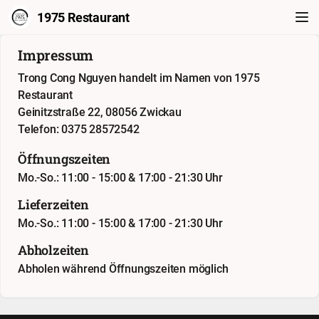
1975 Restaurant
Impressum
Trong Cong Nguyen handelt im Namen von 1975
Restaurant
Geinitzstraße 22, 08056 Zwickau
Telefon: 0375 28572542
Öffnungszeiten
Mo.-So.: 11:00 - 15:00 & 17:00 - 21:30 Uhr
Lieferzeiten
Mo.-So.: 11:00 - 15:00 & 17:00 - 21:30 Uhr
Abholzeiten
Abholen während Öffnungszeiten möglich