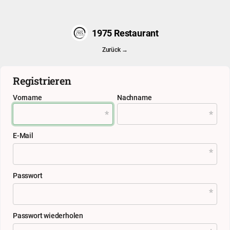
1975 Restaurant
Zurück →
Registrieren
Vorname
Nachname
E-Mail
Passwort
Passwort wiederholen